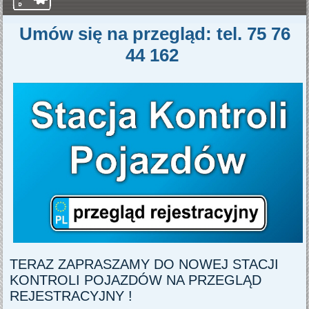
Umów się na przegląd: tel.
75 76
44 162
TERAZ ZAPRASZAMY DO NOWEJ STACJI
KONTROLI POJAZDÓW NA PRZEGLĄD
REJESTRACYJNY !