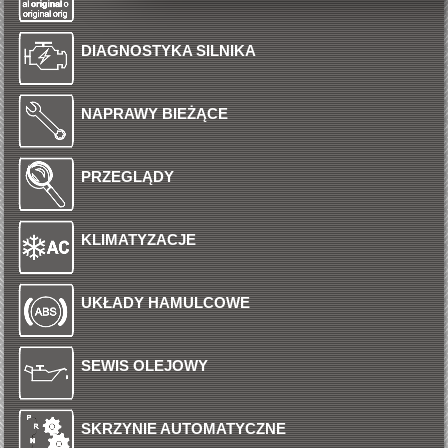
DIAGNOSTYKA SILNIKA
NAPRAWY BIEŻĄCE
PRZEGLĄDY
KLIMATYZACJE
UKŁADY HAMULCOWE
SEWIS OLEJOWY
SKRZYNIE AUTOMATYCZNE